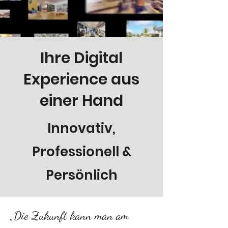
Ihre Digital
Experience aus
einer Hand
Innovativ,
Professionell &
Persönlich
„Die Zukunft kann man am