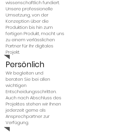
wissenschaftlich fundiert.
Unsere professionelle
Umsetzung, von der
Konzeption über die
Produktion bis hin zum
fertigen Produkt, macht uns
zu einem verlässlichen
Partner für Ihr digitales
Projekt.
Persönlich
Wir begleiten und
beraten Sie bei allen
wichtigen
Entscheidungsschritten.
Auch nach Abschluss des
Projektes stehen wir Ihnen
jederzeit gerne als
Ansprechpartner zur
Verfügung.