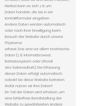
Hierbei kann es sich z. B. um
Daten handeln, die Sie in ein
Kontaktformular eingeben.
Andere Daten werden automatisch
oder nach Ihrer Einwilligung beim
Besuch der Website durch unsere
ITSysteme
erfasst. Das sind vor allem technische
Daten (z. B. Internetbrowser,
Betriebssystem oder Uhrzeit
des Seitenaufrufs). Die Erfassung
dieser Daten erfolgt automatisch,
sobald Sie diese Website betreten.
Wofür nutzen wir Ihre Daten?
Ein Teil der Daten wird erhoben, um
eine fehlerfreie Bereitstellung der
Website zu gewährleisten. Andere