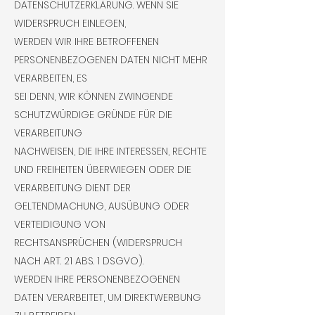
DATENSCHUTZERKLÄRUNG. WENN SIE
WIDERSPRUCH EINLEGEN,
WERDEN WIR IHRE BETROFFENEN
PERSONENBEZOGENEN DATEN NICHT MEHR
VERARBEITEN, ES
SEI DENN, WIR KÖNNEN ZWINGENDE
SCHUTZWÜRDIGE GRÜNDE FÜR DIE
VERARBEITUNG
NACHWEISEN, DIE IHRE INTERESSEN, RECHTE
UND FREIHEITEN ÜBERWIEGEN ODER DIE
VERARBEITUNG DIENT DER
GELTENDMACHUNG, AUSÜBUNG ODER
VERTEIDIGUNG VON
RECHTSANSPRÜCHEN (WIDERSPRUCH
NACH ART. 21 ABS. 1 DSGVO).
WERDEN IHRE PERSONENBEZOGENEN
DATEN VERARBEITET, UM DIREKTWERBUNG