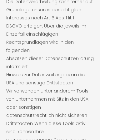
Die Datenverarbeitung kann ferner auf
Grundlage unseres berechtigten
Interesses nach Art. 6 Abs. 1 lit. f
DSGVO erfolgen. Über die jeweils im
Einzelfall einschlägigen
Rechtsgrundlagen wird in den
folgenden
Absätzen dieser Datenschutzerklärung
informiert.
Hinweis zur Datenweitergabe in die
USA und sonstige Drittstaaten
Wir verwenden unter anderem Tools
von Unternehmen mit Sitz in den USA
oder sonstigen
datenschutzrechtlich nicht sicheren
Drittstaaten. Wenn diese Tools aktiv
sind, können Ihre
personenbezogene Daten in diese