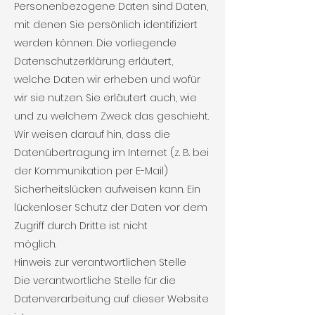
Personenbezogene Daten sind Daten,
mit denen Sie persönlich identifiziert
werden können. Die vorliegende
Datenschutzerklärung erläutert,
welche Daten wir erheben und wofür
wir sie nutzen. Sie erläutert auch, wie
und zu welchem Zweck das geschieht.
Wir weisen darauf hin, dass die
Datenübertragung im Internet (z. B. bei
der Kommunikation per E-Mail)
Sicherheitslücken aufweisen kann. Ein
lückenloser Schutz der Daten vor dem
Zugriff durch Dritte ist nicht
möglich.
Hinweis zur verantwortlichen Stelle
Die verantwortliche Stelle für die
Datenverarbeitung auf dieser Website