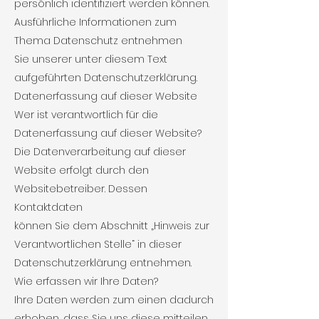
persönlich identifiziert werden können.
Ausführliche Informationen zum
Thema Datenschutz entnehmen
Sie unserer unter diesem Text
aufgeführten Datenschutzerklärung.
Datenerfassung auf dieser Website
Wer ist verantwortlich für die
Datenerfassung auf dieser Website?
Die Datenverarbeitung auf dieser
Website erfolgt durch den
Websitebetreiber. Dessen
Kontaktdaten
können Sie dem Abschnitt „Hinweis zur
Verantwortlichen Stelle“ in dieser
Datenschutzerklärung entnehmen.
Wie erfassen wir Ihre Daten?
Ihre Daten werden zum einen dadurch
erhoben, dass Sie uns diese mitteilen.