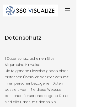
Datenschutz
1. Datenschutz auf einen Blick
Allgemeine Hinweise
Die folgenden Hinweise geben einen
einfachen Überblick darüber, was mit
Ihren personenbezogenen Daten
passiert, wenn Sie diese Website
besuchen. Personenbezogene Daten
sind alle Daten, mit denen Sie