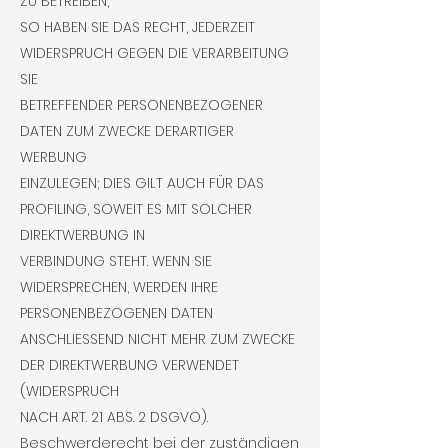
ZU BETREIBEN,
SO HABEN SIE DAS RECHT, JEDERZEIT
WIDERSPRUCH GEGEN DIE VERARBEITUNG
SIE
BETREFFENDER PERSONENBEZOGENER
DATEN ZUM ZWECKE DERARTIGER
WERBUNG
EINZULEGEN; DIES GILT AUCH FÜR DAS
PROFILING, SOWEIT ES MIT SOLCHER
DIREKTWERBUNG IN
VERBINDUNG STEHT. WENN SIE
WIDERSPRECHEN, WERDEN IHRE
PERSONENBEZOGENEN DATEN
ANSCHLIESSEND NICHT MEHR ZUM ZWECKE
DER DIREKTWERBUNG VERWENDET
(WIDERSPRUCH
NACH ART. 21 ABS. 2 DSGVO).
Beschwerderecht bei der zuständigen