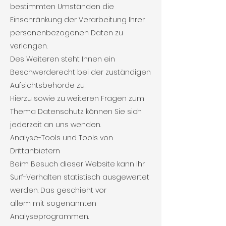
bestimmten Umständen die
Einschränkung der Verarbeitung Ihrer
personenbezogenen Daten zu
verlangen.
Des Weiteren steht Ihnen ein
Beschwerderecht bei der zuständigen
Aufsichtsbehörde zu.
Hierzu sowie zu weiteren Fragen zum
Thema Datenschutz können Sie sich
jederzeit an uns wenden.
Analyse-Tools und Tools von
Drittanbietern
Beim Besuch dieser Website kann Ihr
Surf-Verhalten statistisch ausgewertet
werden. Das geschieht vor
allem mit sogenannten
Analyseprogrammen.