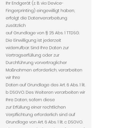
Ihr Endgerät (z. B. via Device-
Fingerprinting) eingewilligt haben,
erfolgt die Datenverarbeitung
zusätzlich
auf Grundlage von § 25 Abs. 1 TTDSG.
Die Einwilligung ist jederzeit
widerrufbar. Sind Ihre Daten zur
Vertragserfüllung oder zur
Durchführung vorvertraglicher
Maßnahmen erforderlich, verarbeiten
wir Ihre
Daten auf Grundlage des Art. 6 Abs. 1 lit.
b DSGVO. Des Weiteren verarbeiten wir
Ihre Daten, sofern diese
zur Erfüllung einer rechtlichen
Verpflichtung erforderlich sind auf
Grundlage von Art. 6 Abs. 1 lit. c DSGVO.