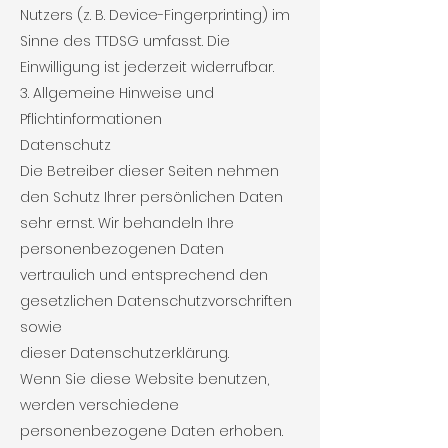
Nutzers (z. B. Device-Fingerprinting) im
Sinne des TTDSG umfasst. Die
Einwilligung ist jederzeit widerrufbar.
3. Allgemeine Hinweise und
Pflichtinformationen
Datenschutz
Die Betreiber dieser Seiten nehmen
den Schutz Ihrer persönlichen Daten
sehr ernst. Wir behandeln Ihre
personenbezogenen Daten
vertraulich und entsprechend den
gesetzlichen Datenschutzvorschriften
sowie
dieser Datenschutzerklärung.
Wenn Sie diese Website benutzen,
werden verschiedene
personenbezogene Daten erhoben.