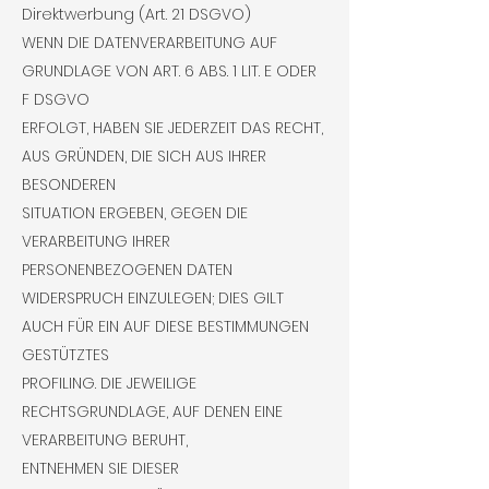
Direktwerbung (Art. 21 DSGVO)
WENN DIE DATENVERARBEITUNG AUF
GRUNDLAGE VON ART. 6 ABS. 1 LIT. E ODER
F DSGVO
ERFOLGT, HABEN SIE JEDERZEIT DAS RECHT,
AUS GRÜNDEN, DIE SICH AUS IHRER
BESONDEREN
SITUATION ERGEBEN, GEGEN DIE
VERARBEITUNG IHRER
PERSONENBEZOGENEN DATEN
WIDERSPRUCH EINZULEGEN; DIES GILT
AUCH FÜR EIN AUF DIESE BESTIMMUNGEN
GESTÜTZTES
PROFILING. DIE JEWEILIGE
RECHTSGRUNDLAGE, AUF DENEN EINE
VERARBEITUNG BERUHT,
ENTNEHMEN SIE DIESER