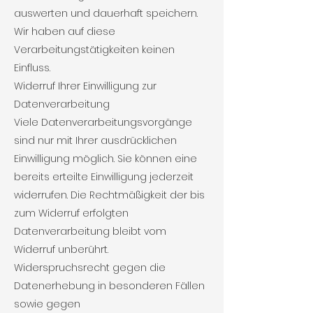
auswerten und dauerhaft speichern.
Wir haben auf diese
Verarbeitungstätigkeiten keinen
Einfluss.
Widerruf Ihrer Einwilligung zur
Datenverarbeitung
Viele Datenverarbeitungsvorgänge
sind nur mit Ihrer ausdrücklichen
Einwilligung möglich. Sie können eine
bereits erteilte Einwilligung jederzeit
widerrufen. Die Rechtmäßigkeit der bis
zum Widerruf erfolgten
Datenverarbeitung bleibt vom
Widerruf unberührt.
Widerspruchsrecht gegen die
Datenerhebung in besonderen Fällen
sowie gegen