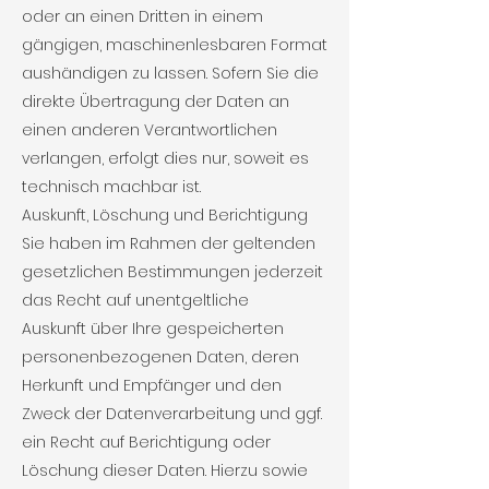
oder an einen Dritten in einem
gängigen, maschinenlesbaren Format
aushändigen zu lassen. Sofern Sie die
direkte Übertragung der Daten an
einen anderen Verantwortlichen
verlangen, erfolgt dies nur, soweit es
technisch machbar ist.
Auskunft, Löschung und Berichtigung
Sie haben im Rahmen der geltenden
gesetzlichen Bestimmungen jederzeit
das Recht auf unentgeltliche
Auskunft über Ihre gespeicherten
personenbezogenen Daten, deren
Herkunft und Empfänger und den
Zweck der Datenverarbeitung und ggf.
ein Recht auf Berichtigung oder
Löschung dieser Daten. Hierzu sowie