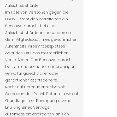
Aufsichtsbehörde
Im Falle von Verstößen gegen die
DSGVO steht den Betroffenen ein
Beschwerderecht bei einer
Aufsichtsbehörde, insbesondere in
dem Mitgliedstaat ihres gewöhnlichen
Aufenthalts, ihres Arbeitsplatzes
oder des Orts des mutmaßlichen
Verstoßes zu. Das Beschwerderecht
besteht unbeschadet anderweitiger
verwaltungsrechtlicher oder
gerichtlicher Rechtsbehelfe.
Recht auf Datenübertragbarkeit
Sie haben das Recht, Daten, die wir auf
Grundlage Ihrer Einwilligung oder in
Erfüllung eines Vertrags
automatisiert verarbeiten, an sich