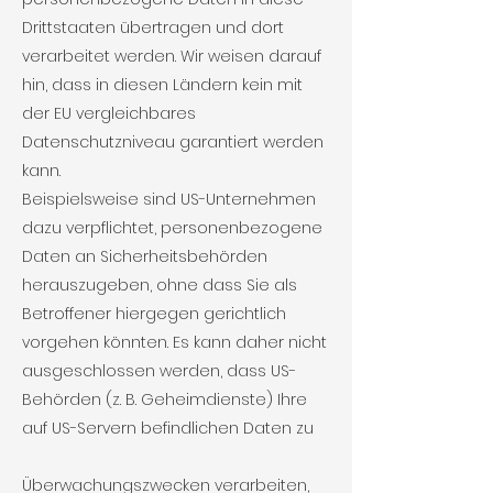
Drittstaaten übertragen und dort
verarbeitet werden. Wir weisen darauf
hin, dass in diesen Ländern kein mit
der EU vergleichbares
Datenschutzniveau garantiert werden
kann.
Beispielsweise sind US-Unternehmen
dazu verpflichtet, personenbezogene
Daten an Sicherheitsbehörden
herauszugeben, ohne dass Sie als
Betroffener hiergegen gerichtlich
vorgehen könnten. Es kann daher nicht
ausgeschlossen werden, dass US-
Behörden (z. B. Geheimdienste) Ihre
auf US-Servern befindlichen Daten zu
Überwachungszwecken verarbeiten,