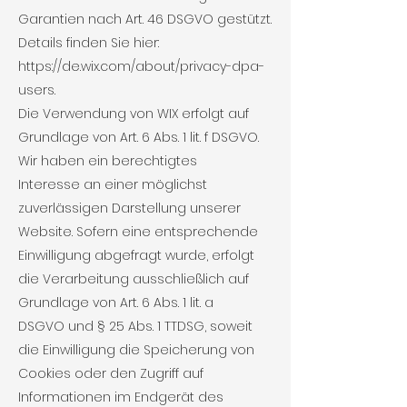
Garantien nach Art. 46 DSGVO gestützt.
Details finden Sie hier:
https://de.wix.com/about/privacy-dpa-
users.
Die Verwendung von WIX erfolgt auf
Grundlage von Art. 6 Abs. 1 lit. f DSGVO.
Wir haben ein berechtigtes
Interesse an einer möglichst
zuverlässigen Darstellung unserer
Website. Sofern eine entsprechende
Einwilligung abgefragt wurde, erfolgt
die Verarbeitung ausschließlich auf
Grundlage von Art. 6 Abs. 1 lit. a
DSGVO und § 25 Abs. 1 TTDSG, soweit
die Einwilligung die Speicherung von
Cookies oder den Zugriff auf
Informationen im Endgerät des