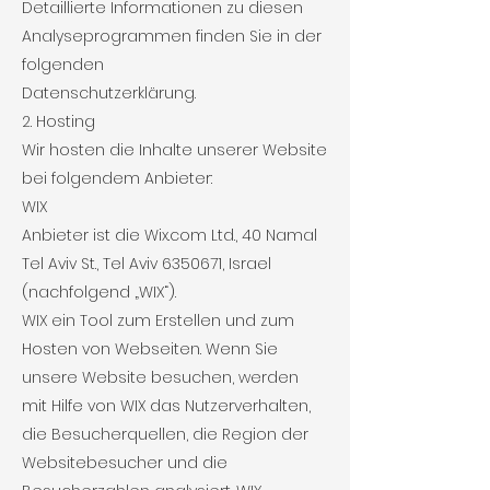
Detaillierte Informationen zu diesen
Analyseprogrammen finden Sie in der
folgenden
Datenschutzerklärung.
2. Hosting
Wir hosten die Inhalte unserer Website
bei folgendem Anbieter:
WIX
Anbieter ist die Wix.com Ltd., 40 Namal
Tel Aviv St., Tel Aviv 6350671, Israel
(nachfolgend „WIX“).
WIX ein Tool zum Erstellen und zum
Hosten von Webseiten. Wenn Sie
unsere Website besuchen, werden
mit Hilfe von WIX das Nutzerverhalten,
die Besucherquellen, die Region der
Websitebesucher und die