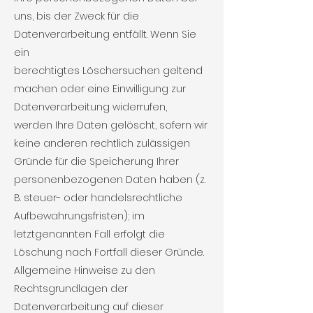
uns, bis der Zweck für die
Datenverarbeitung entfällt. Wenn Sie
ein
berechtigtes Löschersuchen geltend
machen oder eine Einwilligung zur
Datenverarbeitung widerrufen,
werden Ihre Daten gelöscht, sofern wir
keine anderen rechtlich zulässigen
Gründe für die Speicherung Ihrer
personenbezogenen Daten haben (z.
B. steuer- oder handelsrechtliche
Aufbewahrungsfristen); im
letztgenannten Fall erfolgt die
Löschung nach Fortfall dieser Gründe.
Allgemeine Hinweise zu den
Rechtsgrundlagen der
Datenverarbeitung auf dieser