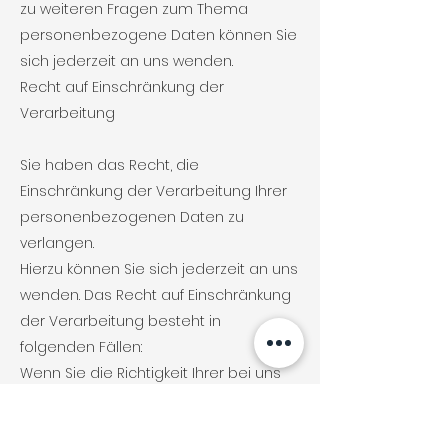
zu weiteren Fragen zum Thema
personenbezogene Daten können Sie
sich jederzeit an uns wenden.
Recht auf Einschränkung der
Verarbeitung
Sie haben das Recht, die
Einschränkung der Verarbeitung Ihrer
personenbezogenen Daten zu
verlangen.
Hierzu können Sie sich jederzeit an uns
wenden. Das Recht auf Einschränkung
der Verarbeitung besteht in
folgenden Fällen:
Wenn Sie die Richtigkeit Ihrer bei uns
gespeicherten personenbezogenen
Daten bestreiten, benötigen wir