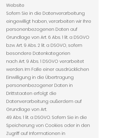
Website
Sofern Sie in die Datenverarbeitung
eingewilligt haben, verarbeiten wir Ihre
personenbezogenen Daten auf
Grundlage von Art. 6 Abs. 1 lit. a DSGVO
bzw. Art. 9 Abs. 2 lit. a DSGVO, sofern
besondere Datenkategorien
nach Art. 9 Abs. 1 DSGVO verarbeitet
werden. Im Falle einer ausdrücklichen
Einwilligung in die Übertragung
personenbezogener Daten in
Drittstaaten erfolgt die
Datenverarbeitung außerdem auf
Grundlage von Art.
49 Abs. 1 lit. a DSGVO. Sofern Sie in die
Speicherung von Cookies oder in den
Zugriff auf Informationen in