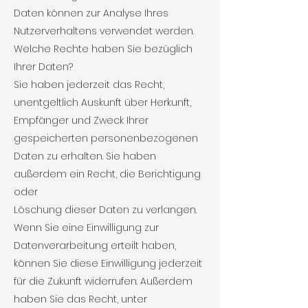
Daten können zur Analyse Ihres
Nutzerverhaltens verwendet werden.
Welche Rechte haben Sie bezüglich
Ihrer Daten?
Sie haben jederzeit das Recht,
unentgeltlich Auskunft über Herkunft,
Empfänger und Zweck Ihrer
gespeicherten personenbezogenen
Daten zu erhalten. Sie haben
außerdem ein Recht, die Berichtigung
oder
Löschung dieser Daten zu verlangen.
Wenn Sie eine Einwilligung zur
Datenverarbeitung erteilt haben,
können Sie diese Einwilligung jederzeit
für die Zukunft widerrufen. Außerdem
haben Sie das Recht, unter