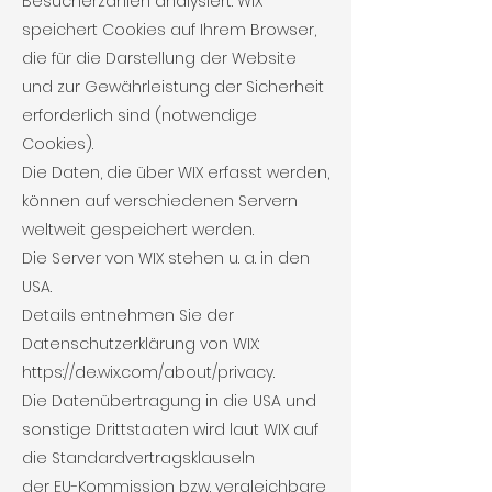
Besucherzahlen analysiert. WIX
speichert Cookies auf Ihrem Browser,
die für die Darstellung der Website
und zur Gewährleistung der Sicherheit
erforderlich sind (notwendige
Cookies).
Die Daten, die über WIX erfasst werden,
können auf verschiedenen Servern
weltweit gespeichert werden.
Die Server von WIX stehen u. a. in den
USA.
Details entnehmen Sie der
Datenschutzerklärung von WIX:
https://de.wix.com/about/privacy.
Die Datenübertragung in die USA und
sonstige Drittstaaten wird laut WIX auf
die Standardvertragsklauseln
der EU-Kommission bzw. vergleichbare